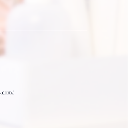
5.com/