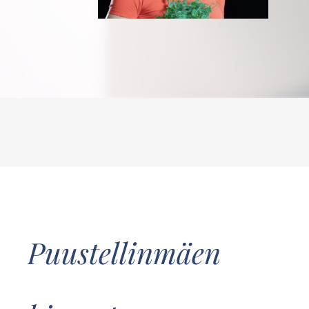
Puustellinmäen