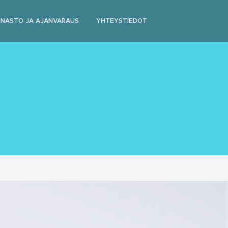
NNASTO JA AJANVARAUS
YHTEYSTIEDOT