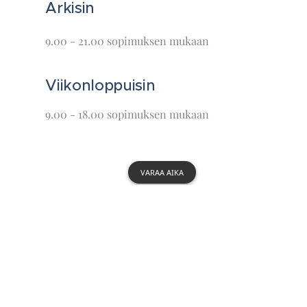
Arkisin
9.00 - 21.00 sopimuksen mukaan
Viikonloppuisin
9.00 - 18.00 sopimuksen mukaan
VARAA AIKA