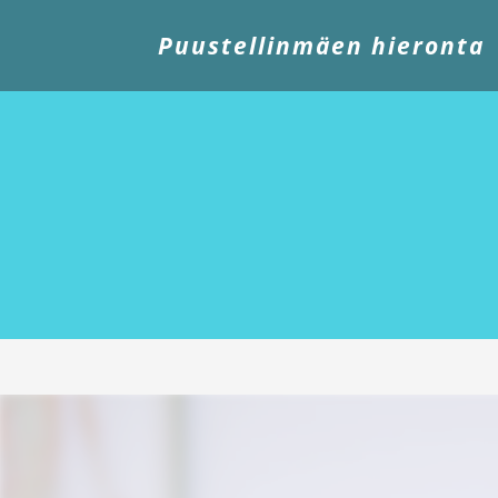
Puustellinmäen
hieronta